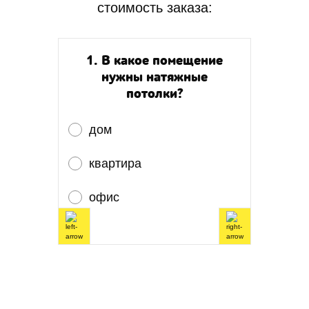
стоимость заказа:
1. В какое помещение
нужны натяжные
потолки?
дом
квартира
офис