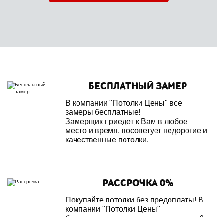
БЕСПЛАТНЫЙ ЗАМЕР
В компании "Потолки Цены" все
замеры бесплатные!
Замерщик приедет к Вам в любое
место и время, посоветует недорогие и
качественные потолки.
РАССРОЧКА 0%
Покупайте потолки без предоплаты! В
компании "Потолки Цены"