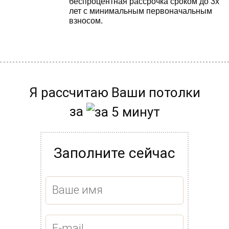
беспроцентная рассрочка сроком до 3х
лет с минимальным первоначальным
взносом.
Я рассчитаю Ваши потолки
за
Заполните сейчас