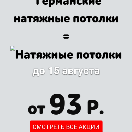
=
до 15 августа
93
Р.
от
СМОТРЕТЬ ВСЕ АКЦИИ