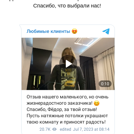
Спасибо, что выбрали нас!