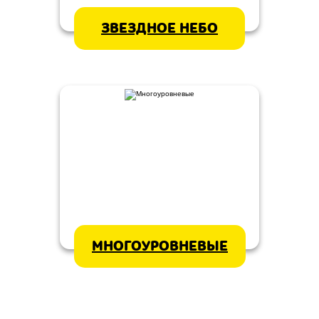
ЗВЕЗДНОЕ НЕБО
МНОГОУРОВНЕВЫЕ