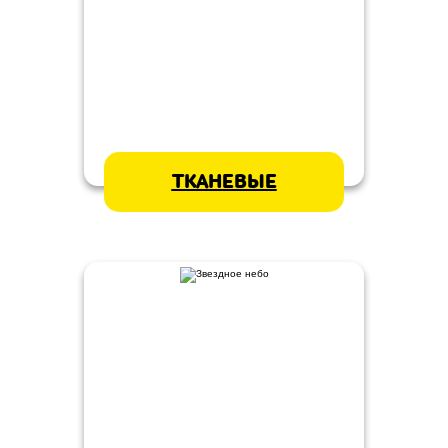
ТКАНЕВЫЕ