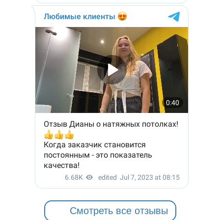
Смотреть все отзывы