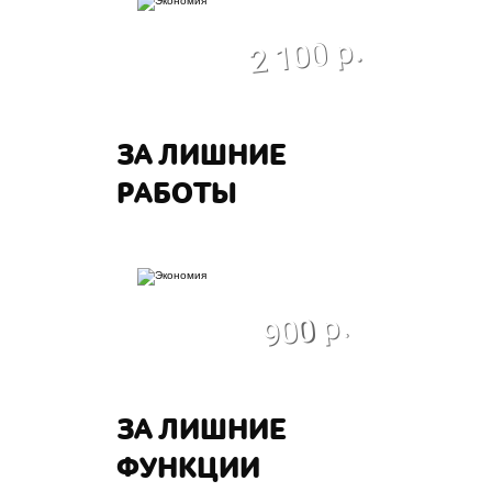
экономия
2 100 р.
ЗА ЛИШНИЕ
РАБОТЫ
экономия
900 р.
ЗА ЛИШНИЕ
ФУНКЦИИ