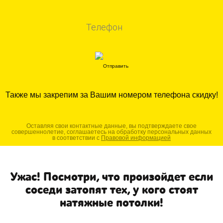
Также мы закрепим за Вашим номером телефона скидку!
Оставляя свои контактные данные, вы подтверждаете свое
совершеннолетие, соглашаетесь на обработку персональных данных
в соответствии с
Правовой информацией
Ужас! Посмотри, что произойдет если
соседи затопят тех, у кого стоят
натяжные потолки!