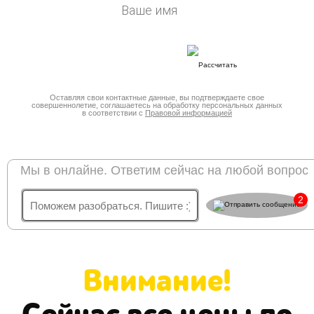
Оставляя свои контактные данные, вы подтверждаете свое
совершеннолетие, соглашаетесь на обработку персональных данных
в соответствии с
Правовой информацией
Мы в онлайне. Ответим сейчас на любой вопрос
2
Внимание!