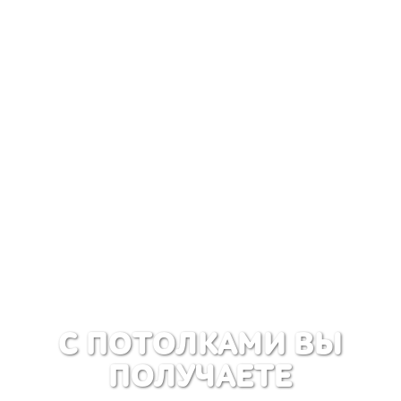
С ПОТОЛКАМИ ВЫ
ПОЛУЧАЕТЕ