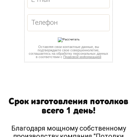
Оставляя свои контактные данные, вы
подтверждаете свое совершеннолетие,
соглашаетесь на обработку персональных данных
в соответствии с
Правовой информацией
Срок изготовления потолков
всего 1 день!
Благодаря мощному собственному
производству компания "Потолки