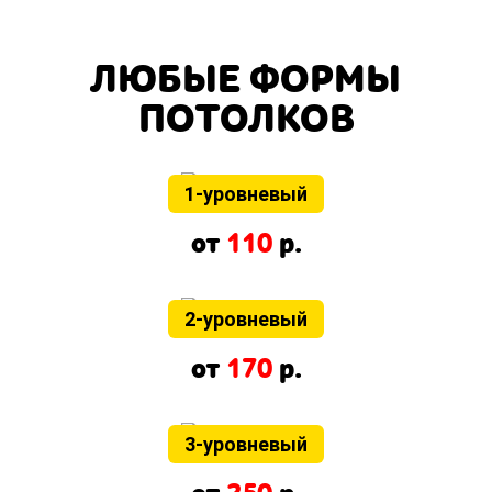
ЛЮБЫЕ ФОРМЫ
ПОТОЛКОВ
1-уровневый
от
110
р.
2-уровневый
от
170
р.
3-уровневый