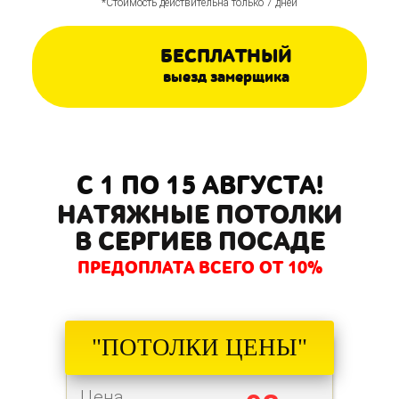
*Стоимость действительна только 7 дней
БЕСПЛАТНЫЙ
выезд замерщика
С 1 ПО 15 АВГУСТА!
НАТЯЖНЫЕ ПОТОЛКИ
В СЕРГИЕВ ПОСАДЕ
ПРЕДОПЛАТА ВСЕГО ОТ 10%
"ПОТОЛКИ ЦЕНЫ"
Цена