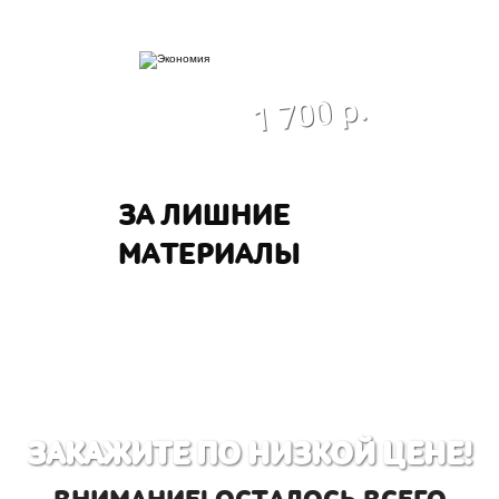
экономия
1 700 р.
ЗА ЛИШНИЕ
МАТЕРИАЛЫ
ЗАКАЖИТЕ ПО НИЗКОЙ ЦЕНЕ!