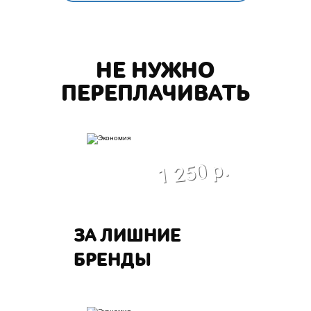
НЕ НУЖНО
ПЕРЕПЛАЧИВАТЬ
экономия
1 250 р.
ЗА ЛИШНИЕ
БРЕНДЫ