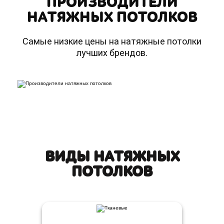
ПРОИЗВОДИТЕЛИ
НАТЯЖНЫХ ПОТОЛКОВ
Самые низкие цены на натяжные потолки
лучших брендов.
ВИДЫ НАТЯЖНЫХ
ПОТОЛКОВ