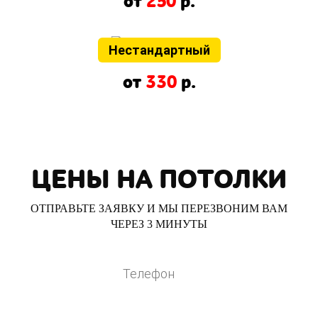
от
250
р.
Нестандартный
от
330
р.
ЦЕНЫ НА ПОТОЛКИ
ОТПРАВЬТЕ ЗАЯВКУ И МЫ ПЕРЕЗВОНИМ ВАМ
ЧЕРЕЗ 3 МИНУТЫ