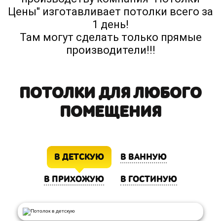
Цены" изготавливает потолки всего за
1 день!
Там могут сделать только прямые
производители!!!
ПОТОЛКИ ДЛЯ ЛЮБОГО
ПОМЕЩЕНИЯ
В ДЕТСКУЮ
В ВАННУЮ
В ПРИХОЖУЮ
В ГОСТИНУЮ