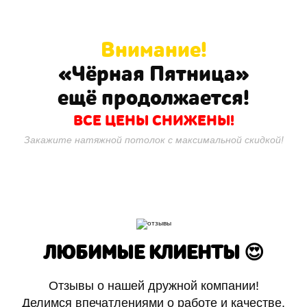
Внимание!
«Чёрная Пятница»
ещё продолжается!
ВСЕ ЦЕНЫ СНИЖЕНЫ!
Закажите натяжной потолок с максимальной скидкой!
ЛЮБИМЫЕ КЛИЕНТЫ 😍
Отзывы о нашей дружной компании!
Делимся впечатлениями о работе и качестве.