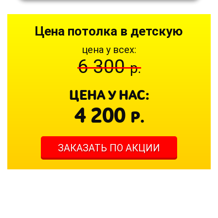
Цена потолка в детскую
цена у всех:
6 300
р.
ЦЕНА У НАС:
4 200
Р.
ЗАКАЗАТЬ ПО АКЦИИ