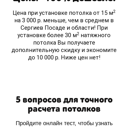
2
Цена при установке потолка от 15 м
на 3 000 р. меньше, чем в среднем в
Сергиев Посаде и области! При
2
установке более 30 м
натяжного
потолка Вы получаете
дополнительную скидку и экономите
до 10 000 р. Ниже цен нет!
5 вопросов для точного
расчета потолков
Пройдите онлайн тест, чтобы узнать