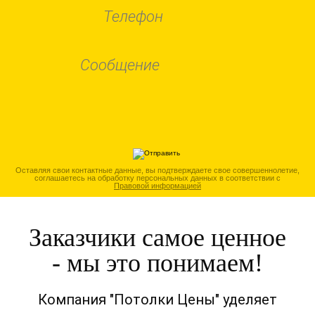
Оставляя свои контактные данные, вы подтверждаете свое совершеннолетие,
соглашаетесь на обработку персональных данных в соответствии с
Правовой информацией
Заказчики самое ценное
- мы это понимаем!
Компания "Потолки Цены" уделяет