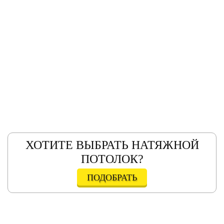
ХОТИТЕ ВЫБРАТЬ НАТЯЖНОЙ
ПОТОЛОК?
ПОДОБРАТЬ