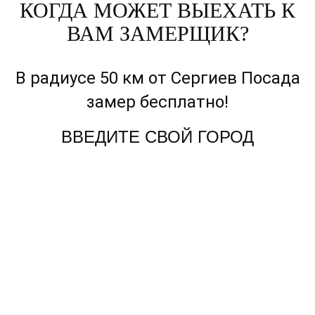
КОГДА МОЖЕТ ВЫЕХАТЬ К
ВАМ ЗАМЕРЩИК?
В радиусе 50 км от Сергиев Посада
замер бесплатно!
ВВЕДИТЕ СВОЙ ГОРОД