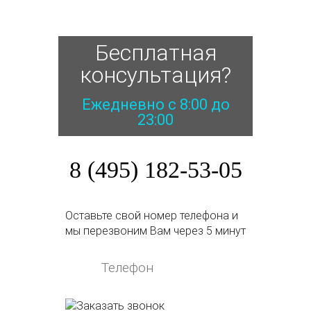
Бесплатная
консультация?
Ежедневно с 8:00 до
23:00
8 (495) 182-53-05
Оставьте свой номер телефона и
мы перезвоним Вам через 5 минут