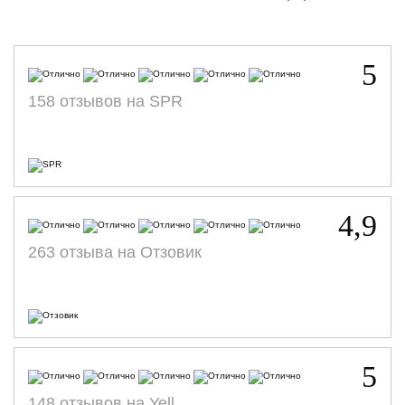
5
158 отзывов на SPR
4,9
263 отзыва на Отзовик
5
148 отзывов на Yell