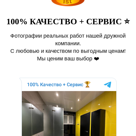
100% КАЧЕСТВО + СЕРВИС ⭐️
Фотографии реальных работ нашей дружной
компании.
С любовью и качеством по выгодным ценам!
Мы ценим ваш выбор ❤️