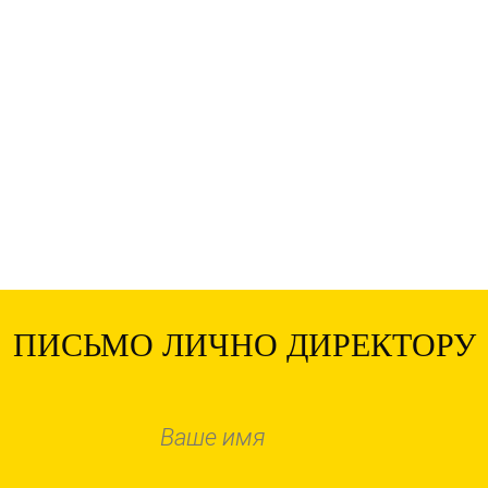
ПИСЬМО ЛИЧНО ДИРЕКТОРУ