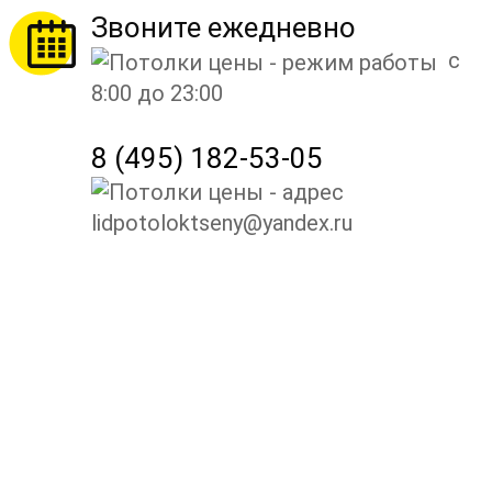
Звоните ежедневно
с
8:00 до 23:00
8 (495) 182-53-05
lidpotoloktseny@yandex.ru