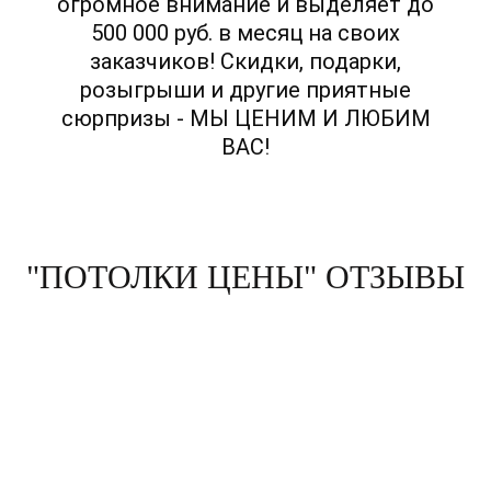
огромное внимание и выделяет до
500 000 руб. в месяц на своих
заказчиков! Скидки, подарки,
розыгрыши и другие приятные
сюрпризы - МЫ ЦЕНИМ И ЛЮБИМ
ВАС!
"ПОТОЛКИ ЦЕНЫ" ОТЗЫВЫ