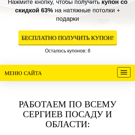
Нажмите кнопку, чтобы получить
купон со
скидкой 63%
на натяжные потолки +
подарки
БЕСПЛАТНО ПОЛУЧИТЬ КУПОН!
Осталось купонов: 8
МЕНЮ САЙТА
Меню
РАБОТАЕМ ПО ВСЕМУ
СЕРГИЕВ ПОСАДУ И
ОБЛАСТИ: