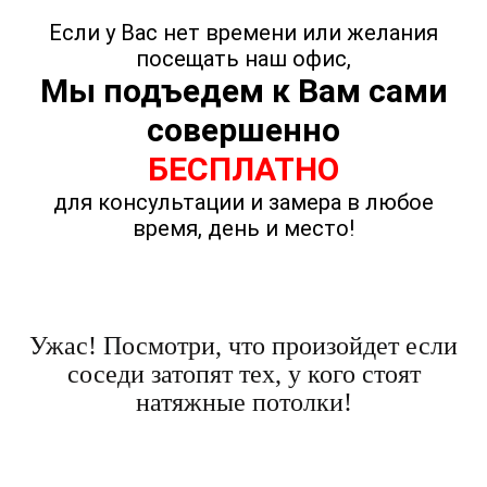
Если у Вас нет времени или желания
посещать наш офис,
Мы подъедем к Вам сами
совершенно
БЕСПЛАТНО
для консультации и замера в любое
время, день и место!
Ужас! Посмотри, что произойдет если
соседи затопят тех, у кого стоят
натяжные потолки!