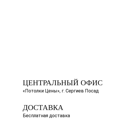
ЦЕНТРАЛЬНЫЙ ОФИС
«Потолки Цены», г. Сергиев Посад
ДОСТАВКА
Бесплатная доставка